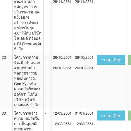
งานภายนอก
29/11/2561
29/11/2561
หลักสูตร “การ
บริหารความขัด
แย้งอย่าง
สร้างสรรค์ของ
องค์กรในยุค
4.0” ให้กับ บริษัท
โรแลนด์ ดิจิตอล
กรุ๊ป (ไทยแลนด์)
จำกัด
32
โครงการความ
-
26/10/2561
26/10/2561
รายละเอียด
ร่วมมือกับหน่วย
-
-
งานภายนอก
26/10/2561
26/10/2561
หลักสูตร "รวม
พลังคนต่างวัย
Gen Xyz เพื่อ
ความสำเร็จของ
องค์กร" ให้กับ
บริษัท พริ้นท์
มาสเตอร์ จำกัด
33
โครงการสร้าง
-
12/03/2561
01/01/2561
รายละเอียด
ความยอมรับใน
-
-
การเป็นศูนย์ฝึก
12/03/2561
12/03/2561
อบรมความ