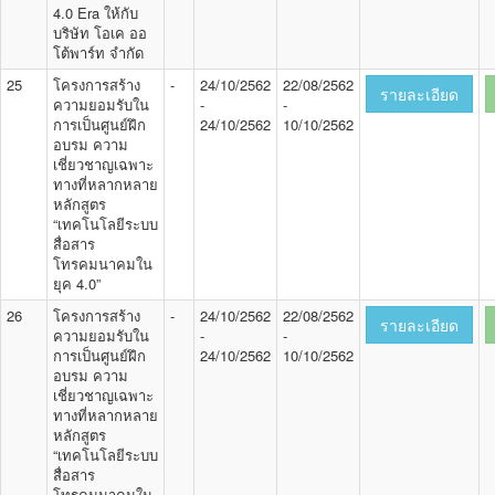
4.0 Era ให้กับ
บริษัท โอเค ออ
โต้พาร์ท จำกัด
25
โครงการสร้าง
-
24/10/2562
22/08/2562
รายละเอียด
ความยอมรับใน
-
-
การเป็นศูนย์ฝึก
24/10/2562
10/10/2562
อบรม ความ
เชี่ยวชาญเฉพาะ
ทางที่หลากหลาย
หลักสูตร
“เทคโนโลยีระบบ
สื่อสาร
โทรคมนาคมใน
ยุค 4.0”
26
โครงการสร้าง
-
24/10/2562
22/08/2562
รายละเอียด
ความยอมรับใน
-
-
การเป็นศูนย์ฝึก
24/10/2562
10/10/2562
อบรม ความ
เชี่ยวชาญเฉพาะ
ทางที่หลากหลาย
หลักสูตร
“เทคโนโลยีระบบ
สื่อสาร
โทรคมนาคมใน