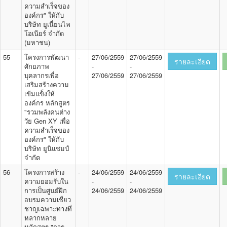
ความสำเร็จของ
องค์กร" ให้กับ
บริษัท ยูเนื่ยนไพ
โอเนียร์ จำกัด
(มหาชน)
55
โครงการพัฒนา
-
27/06/2559
27/06/2559
รายละเอียด
ศักยภาพ
-
-
บุคลากรเพื่อ
27/06/2559
27/06/2559
เสริมสร้างความ
เข้มแข็งให้
องค์กร หลักสูตร
"รวมพลังคนต่าง
วัย Gen XY เพื่อ
ความสำเร็จของ
องค์กร" ให้กับ
บริษัท ยูนิแชมป์
จำกัด
56
โครงการสร้าง
-
24/06/2559
24/06/2559
รายละเอียด
ความยอมรับใน
-
-
การเป็นศูนย์ฝึก
24/06/2559
24/06/2559
อบรมความเชื่ยว
ชาญเฉพาะทางที่
หลากหลาย
หลักสูตร "การ