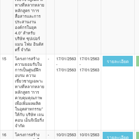
ทางที่หลากหลาย
หลักสูตร “การ
สื่อสารและการ
ประสานงาน
องค์กรในยุค
4.0” สำหรับ
บริษัท ซุปเปอร์
แมน โฟม อินดัส
ตรี้ จำกัด
15
โครงการสร้าง
-
17/01/2563
17/01/2563
รายละเอียด
ความยอมรับใน
-
-
การเป็นศูนย์ฝึก
17/01/2563
17/01/2563
อบรม ความ
เชี่ยวชาญเฉพาะ
ทางที่หลากหลาย
หลักสูตร “การ
ควบคุมคุณภาพ
เพื่อเพิ่มผลผลิต
ในอุตสาหกรรม”
ให้กับ บริษัท เจน
คอน เอ็นจิเนียริ่ง
จำกัด
16
โครงการสร้าง
-
10/01/2563
10/01/2563
รายละเอียด