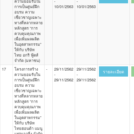
ความยอมรับใน
-
-
การเป็นศูนย์ฝึก
10/01/2563
10/01/2563
อบรม ความ
เชี่ยวชาญเฉพาะ
ทางที่หลากหลาย
หลักสูตร “การ
ควบคุมคุณภาพ
เพื่อเพิ่มผลผลิต
ในอุตสาหกรรม”
ให้กับ บริษัท
ไทย อกริ ฟู้ดส์
จำกัด (มหาชน)
17
โครงการสร้าง
-
29/11/2562
29/11/2562
รายละเอียด
ความยอมรับใน
-
-
การเป็นศูนย์ฝึก
29/11/2562
29/11/2562
อบรม ความ
เชี่ยวชาญเฉพาะ
ทางที่หลากหลาย
หลักสูตร “การ
ควบคุมคุณภาพ
เพื่อเพิ่มผลผลิต
ในอุตสาหกรรม”
ให้กับ บริษัท
ไทยฮอนด้า แมนู
แฟคเจอริ่ง จำกัด