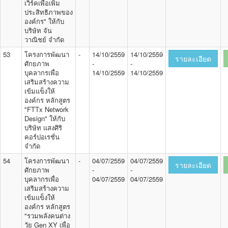
เวิร์คเพื่อเพิ่ม
ประสิทธิภาพของ
องค์กร" ให้กับ
บริษัท จัน
วาณิชย์ จำกัด
53
โครงการพัฒนา
-
14/10/2559
14/10/2559
รายละเอียด
ศักยภาพ
-
-
บุคลากรเพื่อ
14/10/2559
14/10/2559
เสริมสร้างความ
เข้มแข็งให้
องค์กร หลักสูตร
"FTTx Network
Design" ให้กับ
บริษัท แสงศิริ
คอร์ปอเรชั่น
จำกัด
54
โครงการพัฒนา
-
04/07/2559
04/07/2559
รายละเอียด
ศักยภาพ
-
-
บุคลากรเพื่อ
04/07/2559
04/07/2559
เสริมสร้างความ
เข้มแข็งให้
องค์กร หลักสูตร
"รวมพลังคนต่าง
วัย Gen XY เพื่อ