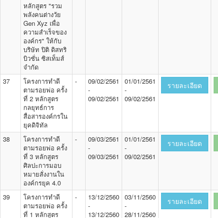
หลักสูตร "รวม
พลังคนต่างวัย
Gen Xyz เพื่อ
ความสำเร็จของ
องค์กร" ให้กับ
บริษัท ปิติ ดิสทริ
บิวชั่น ซิสเท็มส์
จำกัด
37
โครงการทำดี
-
09/02/2561
01/01/2561
รายละเอียด
ตามรอยพ่อ ครั้ง
-
-
ที่ 2 หลักสูตร
09/02/2561
09/02/2561
กลยุทธ์การ
สื่อสารองค์กรใน
ยุคดิจิทัล
38
โครงการทำดี
-
09/03/2561
01/01/2561
รายละเอียด
ตามรอยพ่อ ครั้ง
-
-
ที่ 3 หลักสูตร
09/03/2561
09/02/2561
ศิลปะการมอบ
หมายสั่งงานใน
องค์กรยุค 4.0
39
โครงการทำดี
-
13/12/2560
03/11/2560
รายละเอียด
ตามรอยพ่อ ครั้ง
-
-
ที่ 1 หลักสูตร
13/12/2560
28/11/2560