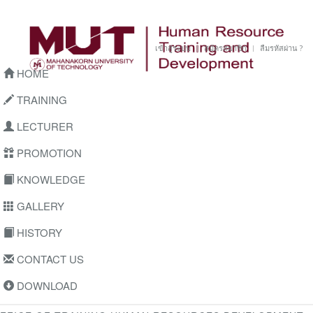
เข้าสู่ระบบ
สมัครสมาชิก
ลืมรหัสผ่าน ?
HOME
TRAINING
LECTURER
PROMOTION
KNOWLEDGE
GALLERY
HISTORY
CONTACT US
DOWNLOAD