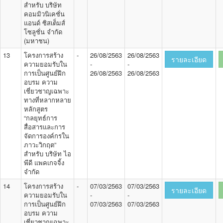
สำหรับ บริษัท
คอมมิวนิเคชั่น
แอนด์ ซิสเต็มส์
โซลูชั่น จำกัด
(มหาชน)
13
โครงการสร้าง
-
26/08/2563
26/08/2563
รายละเอียด
ความยอมรับใน
-
-
การเป็นศูนย์ฝึก
26/08/2563
26/08/2563
อบรม ความ
เชี่ยวชาญเฉพาะ
ทางที่หลากหลาย
หลักสูตร
“กลยุทธ์การ
สื่อสารและการ
จัดการองค์กรใน
ภาวะวิกฤต”
สำหรับ บริษัท ไอ
พีดี แพคเกจจิ้ง
จำกัด
14
โครงการสร้าง
-
07/03/2563
07/03/2563
รายละเอียด
ความยอมรับใน
-
-
การเป็นศูนย์ฝึก
07/03/2563
07/03/2563
อบรม ความ
เชี่ยวชาญเฉพาะ