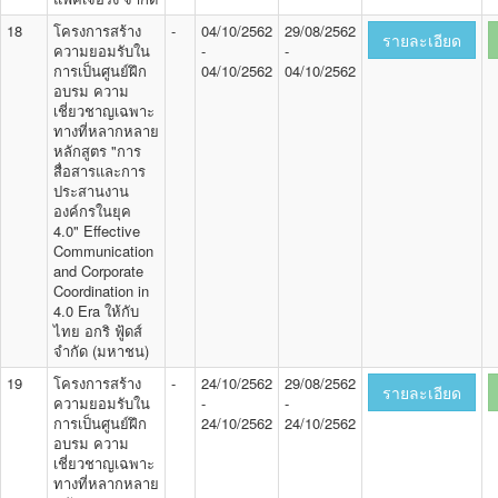
18
โครงการสร้าง
-
04/10/2562
29/08/2562
รายละเอียด
ความยอมรับใน
-
-
การเป็นศูนย์ฝึก
04/10/2562
04/10/2562
อบรม ความ
เชี่ยวชาญเฉพาะ
ทางที่หลากหลาย
หลักสูตร "การ
สื่อสารและการ
ประสานงาน
องค์กรในยุค
4.0" Effective
Communication
and Corporate
Coordination in
4.0 Era ให้กับ
ไทย อกริ ฟู้ดส์
จำกัด (มหาชน)
19
โครงการสร้าง
-
24/10/2562
29/08/2562
รายละเอียด
ความยอมรับใน
-
-
การเป็นศูนย์ฝึก
24/10/2562
24/10/2562
อบรม ความ
เชี่ยวชาญเฉพาะ
ทางที่หลากหลาย