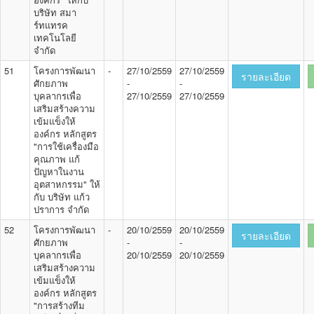
บริษัท สมา
ร์ทแทรค
เทคโนโลยี
จำกัด
51
โครงการพัฒนา
-
27/10/2559
27/10/2559
รายละเอียด
ศักยภาพ
-
-
บุคลากรเพื่อ
27/10/2559
27/10/2559
เสริมสร้างความ
เข้มแข็งให้
องค์กร หลักสูตร
"การใช้เครื่องมือ
คุณภาพ แก้
ปัญหาในงาน
อุตสาหกรรม" ให้
กับ บริษัท แก้ว
ปราการ จำกัด
52
โครงการพัฒนา
-
20/10/2559
20/10/2559
รายละเอียด
ศักยภาพ
-
-
บุคลากรเพื่อ
20/10/2559
20/10/2559
เสริมสร้างความ
เข้มแข็งให้
องค์กร หลักสูตร
"การสร้างทีม