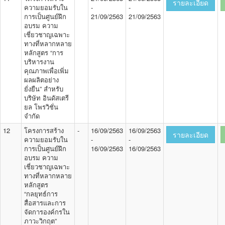
รายละเอียด
ความยอมรับใน
-
-
การเป็นศูนย์ฝึก
21/09/2563
21/09/2563
อบรม ความ
เชี่ยวชาญเฉพาะ
ทางที่หลากหลาย
หลักสูตร “การ
บริหารงาน
คุณภาพเพื่อเพิ่ม
ผลผลิตอย่าง
ยั่งยืน” สำหรับ
บริษัท อินดัสเตรี
ยล โพรวิชั่น
จำกัด
12
โครงการสร้าง
-
16/09/2563
16/09/2563
รายละเอียด
ความยอมรับใน
-
-
การเป็นศูนย์ฝึก
16/09/2563
16/09/2563
อบรม ความ
เชี่ยวชาญเฉพาะ
ทางที่หลากหลาย
หลักสูตร
“กลยุทธ์การ
สื่อสารและการ
จัดการองค์กรใน
ภาวะวิกฤต”