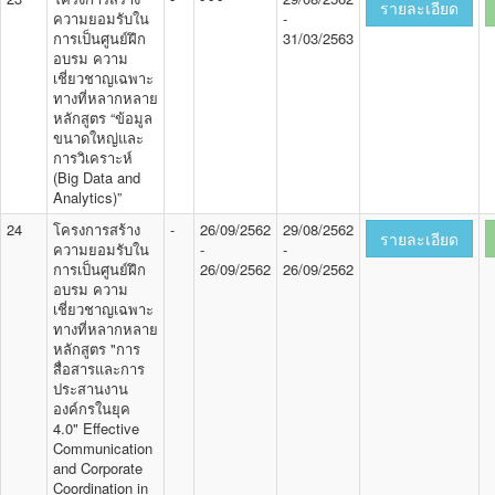
รายละเอียด
ความยอมรับใน
-
การเป็นศูนย์ฝึก
31/03/2563
อบรม ความ
เชี่ยวชาญเฉพาะ
ทางที่หลากหลาย
หลักสูตร “ข้อมูล
ขนาดใหญ่และ
การวิเคราะห์
(Big Data and
Analytics)”
24
โครงการสร้าง
-
26/09/2562
29/08/2562
รายละเอียด
ความยอมรับใน
-
-
การเป็นศูนย์ฝึก
26/09/2562
26/09/2562
อบรม ความ
เชี่ยวชาญเฉพาะ
ทางที่หลากหลาย
หลักสูตร "การ
สื่อสารและการ
ประสานงาน
องค์กรในยุค
4.0" Effective
Communication
and Corporate
Coordination in