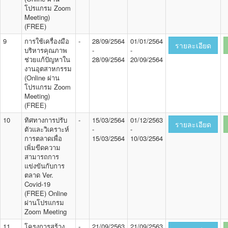
โปรแกรม Zoom
Meeting)
(FREE)
9
การใช้เครื่องมือ
-
28/09/2564
01/01/2564
รายละเอียด
บริหารคุณภาพ
-
-
ช่วยแก้ปัญหาใน
28/09/2564
20/09/2564
งานอุตสาหกรรม
(Online ผ่าน
โปรแกรม Zoom
Meeting)
(FREE)
10
ทิศทางการปรับ
-
15/03/2564
01/12/2563
รายละเอียด
ตัวและวิเคราะห์
-
-
การตลาดเพื่อ
15/03/2564
10/03/2564
เพิ่มขีดความ
สามารถการ
แข่งขันกับการ
ตลาด Ver.
Covid-19
(FREE) Online
ผ่านโปรแกรม
Zoom Meeting
11
โครงการสร้าง
-
21/09/2563
21/09/2563