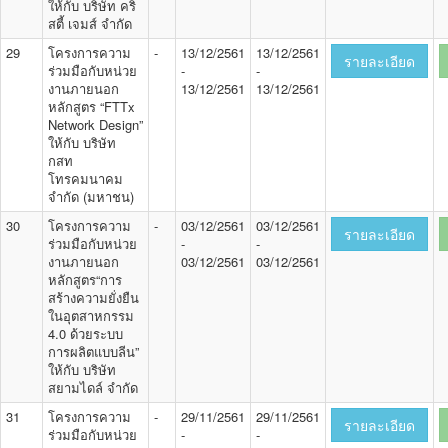
ให้กับ บริษัท คริ
สตี้ เจมส์ จำกัด
29
โครงการความ
-
13/12/2561
13/12/2561
รายละเอียด
ร่วมมือกับหน่วย
-
-
งานภายนอก
13/12/2561
13/12/2561
หลักสูตร “FTTx
Network Design”
ให้กับ บริษัท
กสท
โทรคมนาคม
จำกัด (มหาชน)
30
โครงการความ
-
03/12/2561
03/12/2561
รายละเอียด
ร่วมมือกับหน่วย
-
-
งานภายนอก
03/12/2561
03/12/2561
หลักสูตร“การ
สร้างความยั่งยืน
ในอุตสาหกรรม
4.0 ด้วยระบบ
การผลิตแบบลีน”
ให้กับ บริษัท
สยามไดล์ จำกัด
31
โครงการความ
-
29/11/2561
29/11/2561
รายละเอียด
ร่วมมือกับหน่วย
-
-