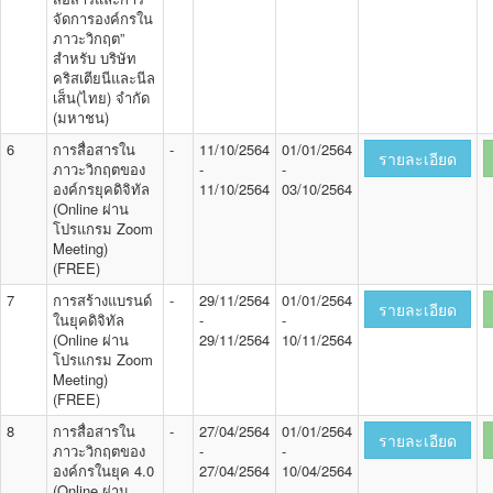
จัดการองค์กรใน
ภาวะวิกฤต”
สำหรับ บริษัท
คริสเตียนีและนีล
เส็น(ไทย) จำกัด
(มหาชน)
6
การสื่อสารใน
-
11/10/2564
01/01/2564
รายละเอียด
ภาวะวิกฤตของ
-
-
องค์กรยุคดิจิทัล
11/10/2564
03/10/2564
(Online ผ่าน
โปรแกรม Zoom
Meeting)
(FREE)
7
การสร้างแบรนด์
-
29/11/2564
01/01/2564
รายละเอียด
ในยุคดิจิทัล
-
-
(Online ผ่าน
29/11/2564
10/11/2564
โปรแกรม Zoom
Meeting)
(FREE)
8
การสื่อสารใน
-
27/04/2564
01/01/2564
รายละเอียด
ภาวะวิกฤตของ
-
-
องค์กรในยุค 4.0
27/04/2564
10/04/2564
(Online ผ่าน