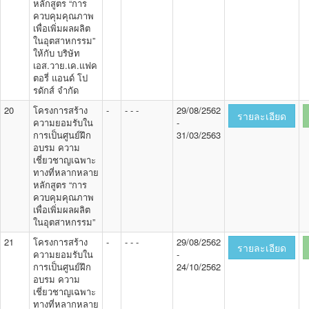
หลักสูตร “การ
ควบคุมคุณภาพ
เพื่อเพิ่มผลผลิต
ในอุตสาหกรรม”
ให้กับ บริษัท
เอส.วาย.เค.แฟค
ตอรี่ แอนด์ โป
รดักส์ จำกัด
20
โครงการสร้าง
-
- - -
29/08/2562
รายละเอียด
ความยอมรับใน
-
การเป็นศูนย์ฝึก
31/03/2563
อบรม ความ
เชี่ยวชาญเฉพาะ
ทางที่หลากหลาย
หลักสูตร “การ
ควบคุมคุณภาพ
เพื่อเพิ่มผลผลิต
ในอุตสาหกรรม”
21
โครงการสร้าง
-
- - -
29/08/2562
รายละเอียด
ความยอมรับใน
-
การเป็นศูนย์ฝึก
24/10/2562
อบรม ความ
เชี่ยวชาญเฉพาะ
ทางที่หลากหลาย