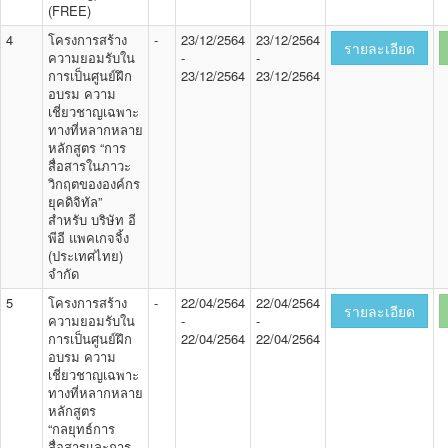
(FREE)
4
โครงการสร้าง
-
23/12/2564
23/12/2564
รายละเอียด
ความยอมรับใน
-
-
การเป็นศูนย์ฝึก
23/12/2564
23/12/2564
อบรม ความ
เชี่ยวชาญเฉพาะ
ทางที่หลากหลาย
หลักสูตร “การ
สื่อสารในภาวะ
วิกฤตขององค์กร
ยุคดิจิทัล”
สำหรับ บริษัท อี
พีอี แพคเกจจิ้ง
(ประเทศไทย)
จำกัด
5
โครงการสร้าง
-
22/04/2564
22/04/2564
รายละเอียด
ความยอมรับใน
-
-
การเป็นศูนย์ฝึก
22/04/2564
22/04/2564
อบรม ความ
เชี่ยวชาญเฉพาะ
ทางที่หลากหลาย
หลักสูตร
“กลยุทธ์การ
สื่อสารและการ