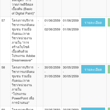
วาดภาพดิจิตอล
เบื้องต้น (Basic
of Digital Paint)"
57
โครงการบริการ
-
01/06/2559
01/06/2559
รายละเอียด
วิชาการแก่สังคม
-
-
ชุมชน ร่วมมือ
02/06/2559
01/06/2559
กับคณะ/ภาค
วิชา/หน่วยงาน
ภายใน "การ
สร้างเว็บไซต์
เบื้องต้นด้วย
โปรแกรม Adobe
Dreamweaver"
58
โครงการบริการ
-
30/05/2559
30/05/2559
รายละเอียด
วิชาการแก่สังคม
-
-
ชุมชน ร่วมมือ
31/05/2559
30/05/2559
กับคณะ/ภาค
วิชา/หน่วยงาน
ภายใน
"โปรแกรม
PowerPoint เพื่อ
การนำเสนอ"
59
โครงการบริการ
-
23/05/2559
23/05/2559