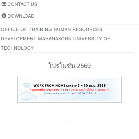
CONTACT US
DOWNLOAD
OFFICE OF TRAINING HUMAN RESOURCES
DEVELOPMENT MAHANAKORN UNIVERSITY OF
TECHNOLOGY
โปรโมชั่น 2569
-