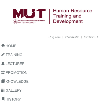
เข้าสู่ระบบ
สมัครสมาชิก
ลืมรหัสผ่าน ?
HOME
TRAINING
LECTURER
PROMOTION
KNOWLEDGE
GALLERY
HISTORY