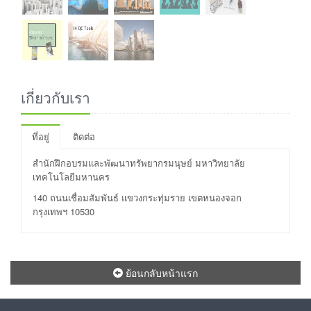
เกี่ยวกับเรา
ที่อยู่
ติดต่อ
สำนักฝึกอบรมและพัฒนาทรัพยากรมนุษย์ มหาวิทยาลัย
เทคโนโลยีมหานคร
140 ถนนเชื่อมสัมพันธ์ แขวงกระทุ่มราย เขตหนองจอก
กรุงเทพฯ 10530
ย้อนกลับหน้าแรก