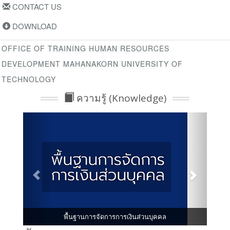
CONTACT US
DOWNLOAD
OFFICE OF TRAINING HUMAN RESOURCES
DEVELOPMENT MAHANAKORN UNIVERSITY OF
TECHNOLOGY
ความรู้ (Knowledge)
พื้นฐานการจัดการการเงินส่วนบุคคล