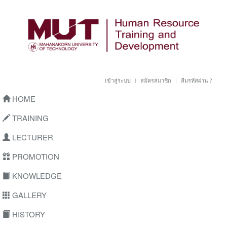
เข้าสู่ระบบ
สมัครสมาชิก
ลืมรหัสผ่าน ?
HOME
TRAINING
LECTURER
PROMOTION
KNOWLEDGE
GALLERY
HISTORY