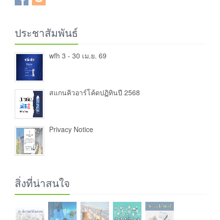
ประชาสัมพันธ์
wfh 3 - 30 เม.ย. 69
สแกนคิวอาร์โค้ดปฏิทินปี 2568
Privacy Notice
สิ่งที่น่าสนใจ